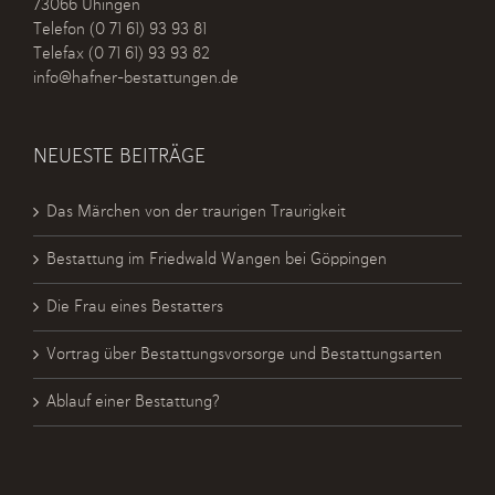
73066 Uhingen
Telefon
(0 71 61) 93 93 81
Telefax (0 71 61) 93 93 82
info@hafner-bestattungen.de
NEUESTE BEITRÄGE
Das Märchen von der traurigen Traurigkeit
Bestattung im Friedwald Wangen bei Göppingen
Die Frau eines Bestatters
Vortrag über Bestattungsvorsorge und Bestattungsarten
Ablauf einer Bestattung?