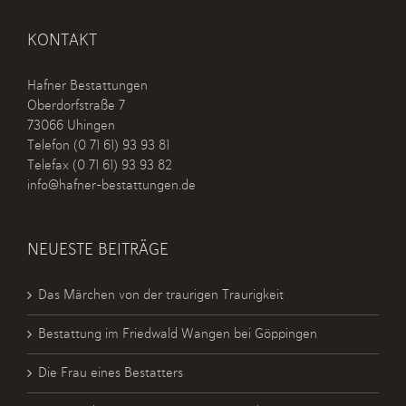
KONTAKT
Hafner Bestattungen
Oberdorfstraße 7
73066 Uhingen
Telefon
(0 71 61) 93 93 81
Telefax (0 71 61) 93 93 82
info@hafner-bestattungen.de
NEUESTE BEITRÄGE
Das Märchen von der traurigen Traurigkeit
Bestattung im Friedwald Wangen bei Göppingen
Die Frau eines Bestatters