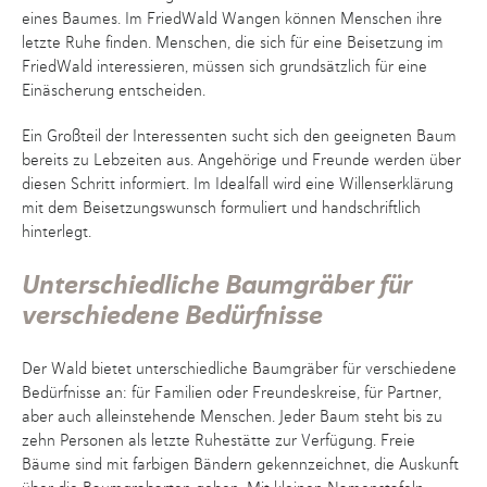
eines Baumes. Im FriedWald Wangen können Menschen ihre
letzte Ruhe finden. Menschen, die sich für eine Beisetzung im
FriedWald interessieren, müssen sich grundsätzlich für eine
Einäscherung entscheiden.
Ein Großteil der Interessenten sucht sich den geeigneten Baum
bereits zu Lebzeiten aus. Angehörige und Freunde werden über
diesen Schritt informiert. Im Idealfall wird eine Willenserklärung
mit dem Beisetzungswunsch formuliert und handschriftlich
hinterlegt.
Unterschiedliche Baumgräber für
verschiedene Bedürfnisse
Der Wald bietet unterschiedliche Baumgräber für verschiedene
Bedürfnisse an: für Familien oder Freundeskreise, für Partner,
aber auch alleinstehende Menschen. Jeder Baum steht bis zu
zehn Personen als letzte Ruhestätte zur Verfügung. Freie
Bäume sind mit farbigen Bändern gekennzeichnet, die Auskunft