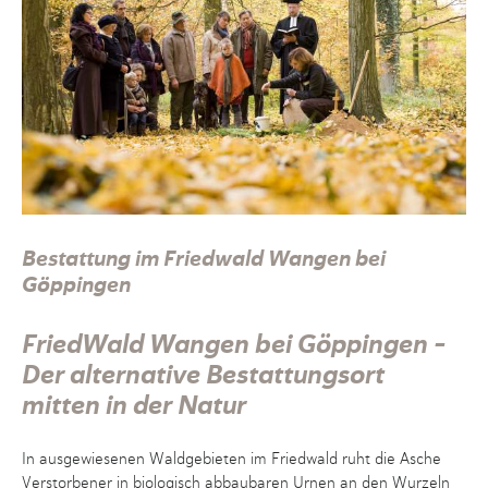
Bestattung im Friedwald Wangen bei
Göppingen
FriedWald Wangen bei Göppingen –
Der alternative Bestattungsort
mitten in der Natur
In ausgewiesenen Waldgebieten im Friedwald ruht die Asche
Verstorbener in biologisch abbaubaren Urnen an den Wurzeln