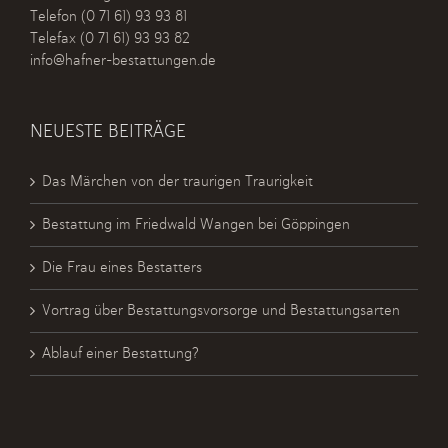
Telefon
(0 71 61) 93 93 81
Telefax (0 71 61) 93 93 82
info@hafner-bestattungen.de
NEUESTE BEITRÄGE
Das Märchen von der traurigen Traurigkeit
Bestattung im Friedwald Wangen bei Göppingen
Die Frau eines Bestatters
Vortrag über Bestattungsvorsorge und Bestattungsarten
Ablauf einer Bestattung?