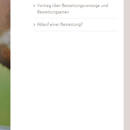
Vortrag über Bestattungsvorsorge und
Bestattungsarten
Ablauf einer Bestattung?