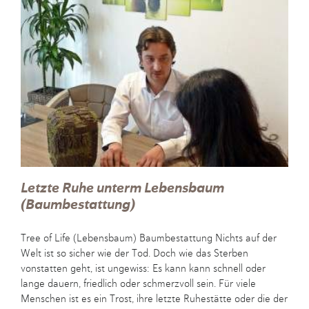
Letzte Ruhe unterm Lebensbaum
(Baumbestattung)
Tree of Life (Lebensbaum) Baumbestattung Nichts auf der
Welt ist so sicher wie der Tod. Doch wie das Sterben
vonstatten geht, ist ungewiss: Es kann kann schnell oder
lange dauern, friedlich oder schmerzvoll sein. Für viele
Menschen ist es ein Trost, ihre letzte Ruhestätte oder die der