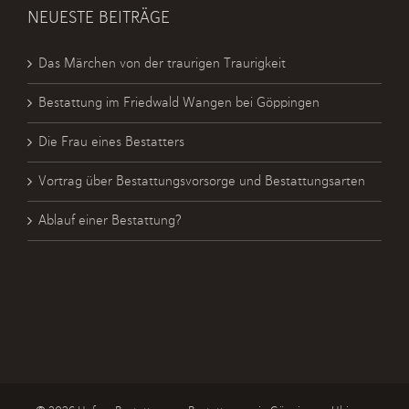
NEUESTE BEITRÄGE
Das Märchen von der traurigen Traurigkeit
Bestattung im Friedwald Wangen bei Göppingen
Die Frau eines Bestatters
Vortrag über Bestattungsvorsorge und Bestattungsarten
Ablauf einer Bestattung?