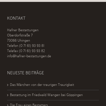
KONTAKT
Hafner Bestattungen
Oberdorfstraße 7
73066 Uhingen
Telefon
(0 71 61) 93 93 81
Telefax (0 71 61) 93 93 82
info@hafner-bestattungen.de
NEUESTE BEITRÄGE
Das Märchen von der traurigen Traurigkeit
Bestattung im Friedwald Wangen bei Göppingen
Die Frau eines Bestatters