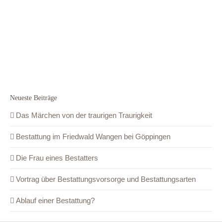
Neueste Beiträge
Das Märchen von der traurigen Traurigkeit
Bestattung im Friedwald Wangen bei Göppingen
Die Frau eines Bestatters
Vortrag über Bestattungsvorsorge und Bestattungsarten
Ablauf einer Bestattung?