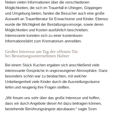
Neben vielen Informationen über die verschiedenen
Möglichkeiten, die sich im Trauerfall in Uhingen, Göppingen
und Umgebung bieten, fanden die Besucher auch eine große
Auswahl an Trauerliteratur für Erwachsene und Kinder. Ebenso
wurde die Wichtigkeit der Bestattungsvorsorge, sowie deren
Möglichkeiten und Kosten ausführlich beschrieben.
Interessierte konnten sich zu einer kostenlosen
Informationsfahrt zum Krematorium anmelden.
Großes Interesse am Tag der offenen Tür
bei Bestattungsunternehmen Hafner
Bei einem Stück Kuchen ergaben sich anschließend viele
interessante Gespräche in ungezwungener Atmosphäre. Ganz
besonders schön war zu beobachten, mit welcher
Unbefangenheit viele Kinder durch die Ausstellungsräume
liefen und neugierig ihre Fragen stellten.
„Wir freuen uns sehr über das große Interesse und hoffen,
dass wir durch Angebote dieser Art dazu beitragen können,
bestehende Berührungsängste abzubauen.“ sagte Sven