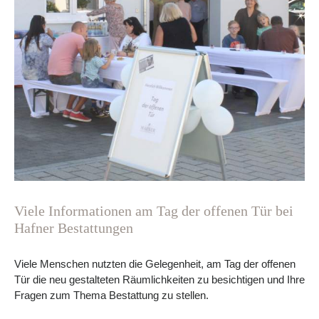
Viele Informationen am Tag der offenen Tür bei
Hafner Bestattungen
Viele Menschen nutzten die Gelegenheit, am Tag der offenen
Tür die neu gestalteten Räumlichkeiten zu besichtigen und Ihre
Fragen zum Thema Bestattung zu stellen.