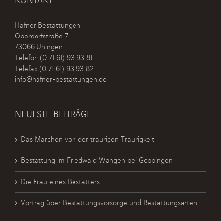
KONTAKT
Hafner Bestattungen
Oberdorfstraße 7
73066 Uhingen
Telefon
(0 71 61) 93 93 81
Telefax (0 71 61) 93 93 82
info@hafner-bestattungen.de
NEUESTE BEITRÄGE
Das Märchen von der traurigen Traurigkeit
Bestattung im Friedwald Wangen bei Göppingen
Die Frau eines Bestatters
Vortrag über Bestattungsvorsorge und Bestattungsarten