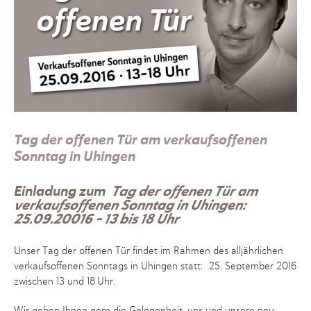
Tag der offenen Tür am verkaufsoffenen
Sonntag in Uhingen
Einladung zum
Tag der offenen Tür am
verkaufsoffenen Sonntag in Uhingen:
25.09.20016 – 13 bis 18 Uhr
Unser Tag der offenen Tür findet im Rahmen des alljährlichen
verkaufsoffenen Sonntags in Uhingen statt: 25. September 2016
zwischen 13 und 18 Uhr.
Wir geben Ihnen gern die Gelegenheit, uns und unsere neu